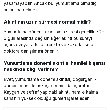
yaşamayabilir. Ancak bu, yumurtlama olmadığı
anlamına gelmez.
Akıntının uzun sürmesi normal midir?
Yumurtlama dönemi akıntısının süresi genellikle 2-
5 gün arasında değişir. Eğer akıntı bu süreyi
aşarsa veya farklı bir renkte ve kokuda ise bir
doktora danışılması önerilir.
Yumurtlama dönemi akıntısı hamilelik şansı
hakkında bilgi verir mi?
Evet, yumurtlama dönemi akıntısı, doğurganlık
dönemini belirlemek için önemli bir işarettir.
Kaygan ve şeffaf yapıdaki akıntı, hamile kalma
şansının yüksek olduğu günleri işaret eder.