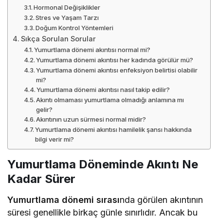
Hormonal Değişiklikler
Stres ve Yaşam Tarzı
Doğum Kontrol Yöntemleri
Sıkça Sorulan Sorular
Yumurtlama dönemi akıntısı normal mi?
Yumurtlama dönemi akıntısı her kadında görülür mü?
Yumurtlama dönemi akıntısı enfeksiyon belirtisi olabilir
mi?
Yumurtlama dönemi akıntısı nasıl takip edilir?
Akıntı olmaması yumurtlama olmadığı anlamına mı
gelir?
Akıntının uzun sürmesi normal midir?
Yumurtlama dönemi akıntısı hamilelik şansı hakkında
bilgi verir mi?
Yumurtlama Döneminde Akıntı Ne
Kadar Sürer
Yumurtlama dönemi sırası
nda görülen akıntının
süresi genellikle birkaç günle sınırlıdır. Ancak bu