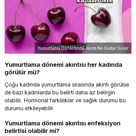
Yumurtlama Döneminde Akıntı Ne Kadar Sürer
Yumurtlama dönemi akıntısı her kadında
görülür mü?
Çoğu kadında yumurtlama sırasında akıntı görülse
de bazı kadınlarda bu belirti daha az belirgin
olabilir. Hormonal farklılıklar ve sağlık durumu bu
durumu etkileyebilir.
Yumurtlama dönemi akıntısı enfeksiyon
belirtisi olabilir mi?