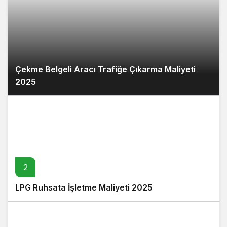
Çekme Belgeli Aracı Trafiğe Çıkarma Maliyeti
2025
2
LPG Ruhsata İşletme Maliyeti 2025