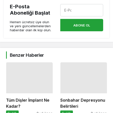
E-Posta
Aboneliği Başlat
Hemen ücretsiz üye olun
ABONE OL
ve yeni güncellemelerden
haberdar olan ilk kişi olun.
Benzer Haberler
Tüm Dişler İmplant Ne
Sonbahar Depresyonu
Kadar?
Belirtileri