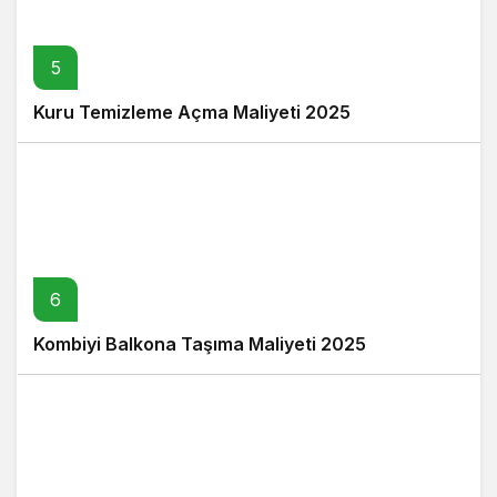
5
Kuru Temizleme Açma Maliyeti 2025
6
Kombiyi Balkona Taşıma Maliyeti 2025