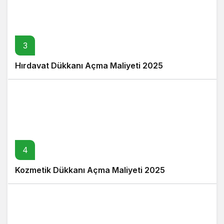
3
Hırdavat Dükkanı Açma Maliyeti 2025
4
Kozmetik Dükkanı Açma Maliyeti 2025