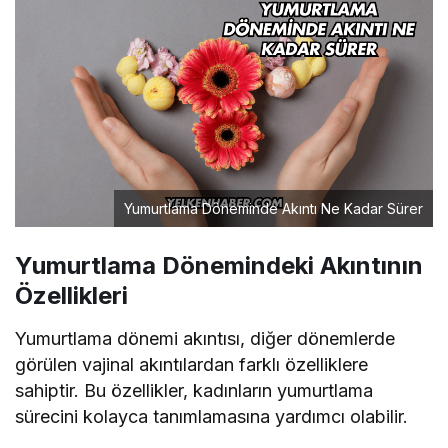
Yumurtlama Döneminde Akıntı Ne Kadar Sürer
Yumurtlama Dönemindeki Akıntının
Özellikleri
Yumurtlama dönemi akıntısı, diğer dönemlerde
görülen vajinal akıntılardan farklı özelliklere
sahiptir. Bu özellikler, kadınların yumurtlama
sürecini kolayca tanımlamasına yardımcı olabilir.