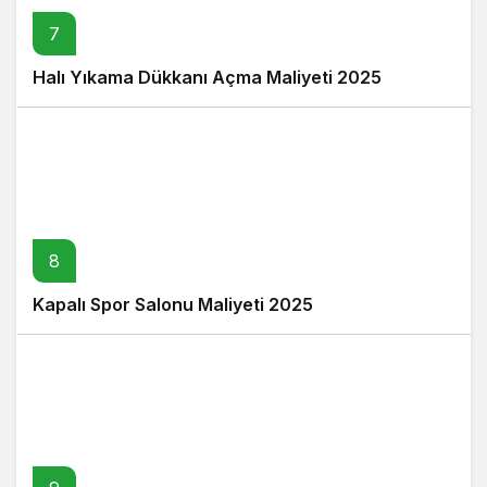
7
Halı Yıkama Dükkanı Açma Maliyeti 2025
8
Kapalı Spor Salonu Maliyeti 2025