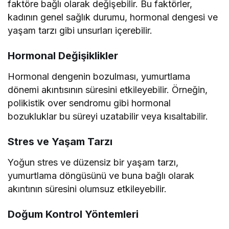
faktöre bağlı olarak değişebilir. Bu faktörler,
kadının genel sağlık durumu, hormonal dengesi ve
yaşam tarzı gibi unsurları içerebilir.
Hormonal Değişiklikler
Hormonal dengenin bozulması, yumurtlama
dönemi akıntısının süresini etkileyebilir. Örneğin,
polikistik over sendromu gibi hormonal
bozukluklar bu süreyi uzatabilir veya kısaltabilir.
Stres ve Yaşam Tarzı
Yoğun stres ve düzensiz bir yaşam tarzı,
yumurtlama döngüsünü ve buna bağlı olarak
akıntının süresini olumsuz etkileyebilir.
Doğum Kontrol Yöntemleri