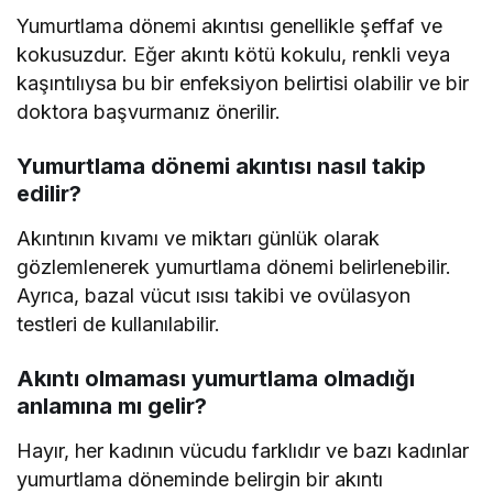
Yumurtlama dönemi akıntısı genellikle şeffaf ve
kokusuzdur. Eğer akıntı kötü kokulu, renkli veya
kaşıntılıysa bu bir enfeksiyon belirtisi olabilir ve bir
doktora başvurmanız önerilir.
Yumurtlama dönemi akıntısı nasıl takip
edilir?
Akıntının kıvamı ve miktarı günlük olarak
gözlemlenerek yumurtlama dönemi belirlenebilir.
Ayrıca, bazal vücut ısısı takibi ve ovülasyon
testleri de kullanılabilir.
Akıntı olmaması yumurtlama olmadığı
anlamına mı gelir?
Hayır, her kadının vücudu farklıdır ve bazı kadınlar
yumurtlama döneminde belirgin bir akıntı