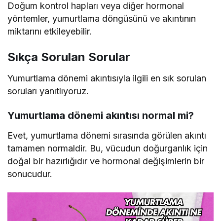
Doğum kontrol hapları veya diğer hormonal
yöntemler, yumurtlama döngüsünü ve akıntının
miktarını etkileyebilir.
Sıkça Sorulan Sorular
Yumurtlama dönemi akıntısıyla ilgili en sık sorulan
soruları yanıtlıyoruz.
Yumurtlama dönemi akıntısı normal mi?
Evet, yumurtlama dönemi sırasında görülen akıntı
tamamen normaldir. Bu, vücudun doğurganlık için
doğal bir hazırlığıdır ve hormonal değişimlerin bir
sonucudur.