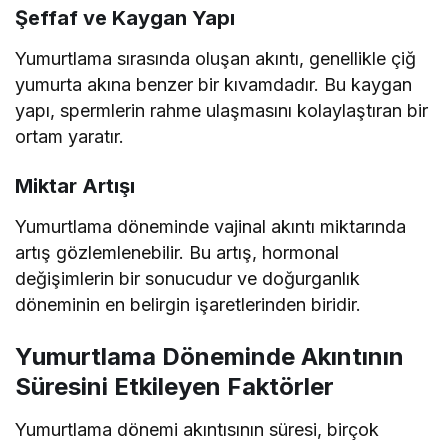
Şeffaf ve Kaygan Yapı
Yumurtlama sırasında oluşan akıntı, genellikle çiğ
yumurta akına benzer bir kıvamdadır. Bu kaygan
yapı, spermlerin rahme ulaşmasını kolaylaştıran bir
ortam yaratır.
Miktar Artışı
Yumurtlama döneminde vajinal akıntı miktarında
artış gözlemlenebilir. Bu artış, hormonal
değişimlerin bir sonucudur ve doğurganlık
döneminin en belirgin işaretlerinden biridir.
Yumurtlama Döneminde Akıntının
Süresini Etkileyen Faktörler
Yumurtlama dönemi akıntısının süresi, birçok