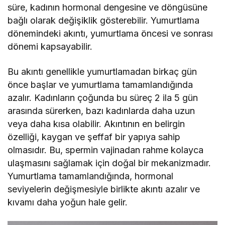
süre, kadının hormonal dengesine ve döngüsüne
bağlı olarak değişiklik gösterebilir. Yumurtlama
dönemindeki akıntı, yumurtlama öncesi ve sonrası
dönemi kapsayabilir.
Bu akıntı genellikle yumurtlamadan birkaç gün
önce başlar ve yumurtlama tamamlandığında
azalır. Kadınların çoğunda bu süreç 2 ila 5 gün
arasında sürerken, bazı kadınlarda daha uzun
veya daha kısa olabilir. Akıntının en belirgin
özelliği, kaygan ve şeffaf bir yapıya sahip
olmasıdır. Bu, spermin vajinadan rahme kolayca
ulaşmasını sağlamak için doğal bir mekanizmadır.
Yumurtlama tamamlandığında, hormonal
seviyelerin değişmesiyle birlikte akıntı azalır ve
kıvamı daha yoğun hale gelir.