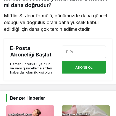
mi daha doğrudur?
Mifflin-St Jeor formülü, günümüzde daha güncel
olduğu ve doğruluk oranı daha yüksek kabul
edildiği için daha çok tercih edilmektedir.
E-Posta
Aboneliği Başlat
Hemen ücretsiz üye olun
ABONE OL
ve yeni güncellemelerden
haberdar olan ilk kişi olun.
Benzer Haberler