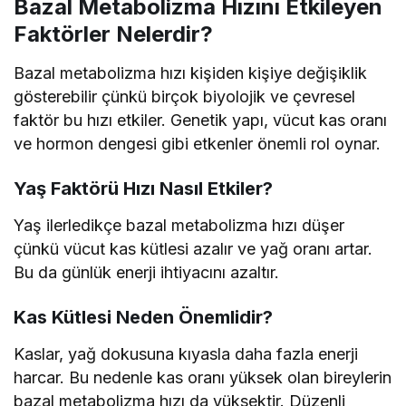
Bazal Metabolizma Hızını Etkileyen
Faktörler Nelerdir?
Bazal metabolizma hızı kişiden kişiye değişiklik
gösterebilir çünkü birçok biyolojik ve çevresel
faktör bu hızı etkiler. Genetik yapı, vücut kas oranı
ve hormon dengesi gibi etkenler önemli rol oynar.
Yaş Faktörü Hızı Nasıl Etkiler?
Yaş ilerledikçe bazal metabolizma hızı düşer
çünkü vücut kas kütlesi azalır ve yağ oranı artar.
Bu da günlük enerji ihtiyacını azaltır.
Kas Kütlesi Neden Önemlidir?
Kaslar, yağ dokusuna kıyasla daha fazla enerji
harcar. Bu nedenle kas oranı yüksek olan bireylerin
bazal metabolizma hızı da yüksektir. Düzenli