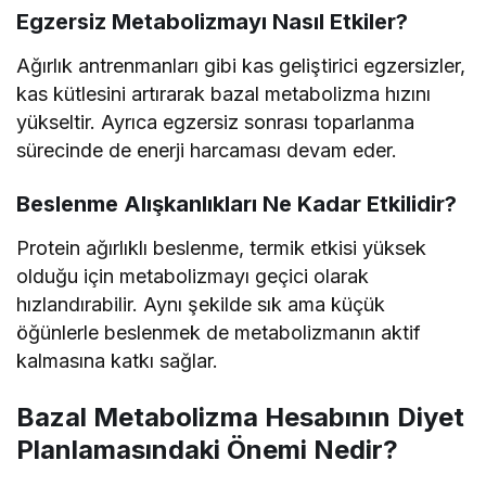
Egzersiz Metabolizmayı Nasıl Etkiler?
Ağırlık antrenmanları gibi kas geliştirici egzersizler,
kas kütlesini artırarak bazal metabolizma hızını
yükseltir. Ayrıca egzersiz sonrası toparlanma
sürecinde de enerji harcaması devam eder.
Beslenme Alışkanlıkları Ne Kadar Etkilidir?
Protein ağırlıklı beslenme, termik etkisi yüksek
olduğu için metabolizmayı geçici olarak
hızlandırabilir. Aynı şekilde sık ama küçük
öğünlerle beslenmek de metabolizmanın aktif
kalmasına katkı sağlar.
Bazal Metabolizma Hesabının Diyet
Planlamasındaki Önemi Nedir?