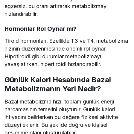
egzersiz, bu oranı artırarak metabolizmayı
hızlandırabilir.
Hormonlar Rol Oynar mı?
Tiroid hormonları, özellikle T3 ve T4, metabolizma
hızının düzenlenmesinde önemli rol oynar.
Hipotiroidi gibi durumlar metabolizmayı
yavaşlatırken, hipertiroidi hızlandırabilir.
Günlük Kalori Hesabında Bazal
Metabolizmanın Yeri Nedir?
Bazal metabolizma hızı, toplam günlük enerji
harcamasının temelini oluşturur. Günlük kalori
ihtiyacını belirlerken bu değere fiziksel aktivite
düzeyi eklenir. Bu şekilde doğru ve kişisel
beslenme planı oluşturulabilir.