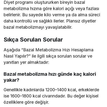
Diyet programı oluştururken bireyin bazal
metabolizma hızına göre kalori açığı veya fazlası
belirlenir. Bu sayede kilo verme ya da alma süreci
daha kontrollü ve sağlıklı ilerler. Plansız diyetler
bazal metabolizmayı yavaşlatabilir.
Sıkça Sorulan Sorular
Aşağıda “Bazal Metabolizma Hızı Hesaplama
Nasıl Yapılır?” ile ilgili sıkça sorulan sorular ve
yanıtları yer almaktadır:
Bazal metabolizma hızı günde kaç kalori
yakar?
Genellikle kadınlarda 1200–1400 kcal, erkeklerde
ise 1600–1800 kcal civarındadır. Bu değer kişisel
özelliklere göre değişir.