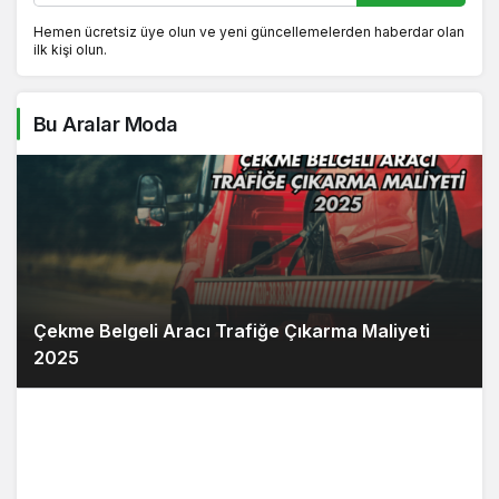
Hemen ücretsiz üye olun ve yeni güncellemelerden haberdar olan
ilk kişi olun.
Bu Aralar Moda
Çekme Belgeli Aracı Trafiğe Çıkarma Maliyeti
2025