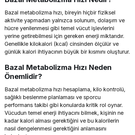
Bazal metabolizma hızı, bireyin hiçbir fiziksel
aktivite yapmadan yalnızca solunum, dolaşım ve
hücre yenilenmesi gibi temel vücut işlevlerini
yerine getirebilmesi için gereken enerji miktarıdır.
Genellikle kilokalori (kcal) cinsinden ölçülür ve
günlük kalori ihtiyacının büyük bir kısmını oluşturur.
Bazal Metabolizma Hızı Neden
Önemlidir?
Bazal metabolizma hızı hesaplama, kilo kontrolü,
sağlıklı beslenme planlaması ve sporcu
performans takibi gibi konularda kritik rol oynar.
Vücudun temel enerji ihtiyacını bilmek, kişinin ne
kadar kalori alması gerektiğini ve bu kalorilerin
nasıl dengelenmesi gerektiğini anlamasını