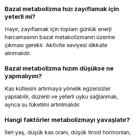
Bazal metabolizma hızı zayıflamak için
yeterli mi?
Hayır, zayıflamak için toplam günlük enerji
harcamasının bazal metabolizmanın üzerine
çıkması gerekir. Aktivite seviyesi dikkate
alınmalıdır.
Bazal metabolizma hızım düşükse ne
yapmalıyım?
Kas kütlesini artırmaya yönelik egzersizler
yapılabilir, düzenli ve yeterli uyku sağlanmalı,
ayrıca su tüketimi artırılmalıdır.
Hangi faktörler metabolizmayı yavaşlatır?
İleri yaş, düşük kas oranı, düşük tiroid hormonları,