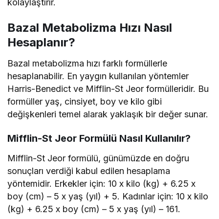
kolaylaştırır.
Bazal Metabolizma Hızı Nasıl
Hesaplanır?
Bazal metabolizma hızı farklı formüllerle
hesaplanabilir. En yaygın kullanılan yöntemler
Harris-Benedict ve Mifflin-St Jeor formülleridir. Bu
formüller yaş, cinsiyet, boy ve kilo gibi
değişkenleri temel alarak yaklaşık bir değer sunar.
Mifflin-St Jeor Formülü Nasıl Kullanılır?
Mifflin-St Jeor formülü, günümüzde en doğru
sonuçları verdiği kabul edilen hesaplama
yöntemidir. Erkekler için: 10 x kilo (kg) + 6.25 x
boy (cm) – 5 x yaş (yıl) + 5. Kadınlar için: 10 x kilo
(kg) + 6.25 x boy (cm) – 5 x yaş (yıl) – 161.