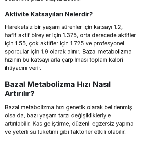
Aktivite Katsayıları Nelerdir?
Hareketsiz bir yaşam sürenler için katsayı 1.2,
hafif aktif bireyler için 1.375, orta derecede aktifler
için 1.55, çok aktifler için 1.725 ve profesyonel
sporcular için 1.9 olarak alınır. Bazal metabolizma
hızının bu katsayılarla çarpılması toplam kalori
ihtiyacını verir.
Bazal Metabolizma Hızı Nasıl
Artırılır?
Bazal metabolizma hızı genetik olarak belirlenmiş
olsa da, bazı yaşam tarzı değişiklikleriyle
artırılabilir. Kas geliştirme, düzenli egzersiz yapma
ve yeterli su tüketimi gibi faktörler etkili olabilir.